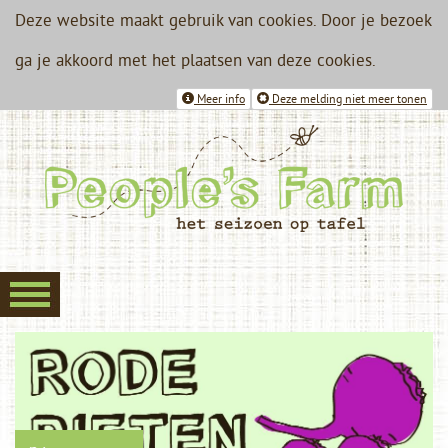
Deze website maakt gebruik van cookies. Door je bezoek
ga je akkoord met het plaatsen van deze cookies.
Meer info
Deze melding niet meer tonen