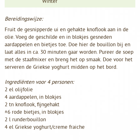
Winter
Bereidingswijze:
Fruit de gesnipperde ui en gehakte knoflook aan in de
olie. Voeg de geschilde en in blokjes gesneden
aardappelen en bietjes toe. Doe hier de bouillon bij en
laat alles in ca. 30 minuten gaar worden. Pureer de soep
met de staafmixer en breng het op smaak. Doe voor het
serveren de Griekse yoghurt midden op het bord.
Ingrediënten voor 4 personen:
2 el olijfolie
4 aardappelen, in blokjes
2 tn knoflook, fijngehakt
±
6 rode bietjes, in blokjes
2 l runderbouillon
4 el Griekse yoghurt/creme fraiche