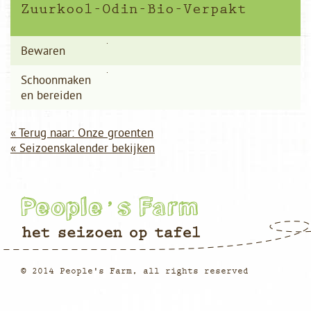
Zuurkool-Odin-Bio-Verpakt
Bewaren
Schoonmaken
en bereiden
« Terug naar: Onze groenten
« Seizoenskalender bekijken
© 2014 People's Farm, all rights reserved