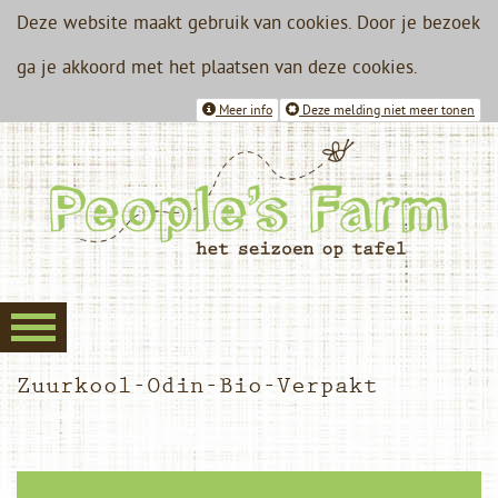
Deze website maakt gebruik van cookies. Door je bezoek
ga je akkoord met het plaatsen van deze cookies.
Meer info
Deze melding niet meer tonen
Zuurkool-Odin-Bio-Verpakt