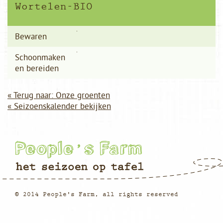
Wortelen-BIO
Bewaren
Schoonmaken
en bereiden
« Terug naar: Onze groenten
« Seizoenskalender bekijken
© 2014 People's Farm, all rights reserved