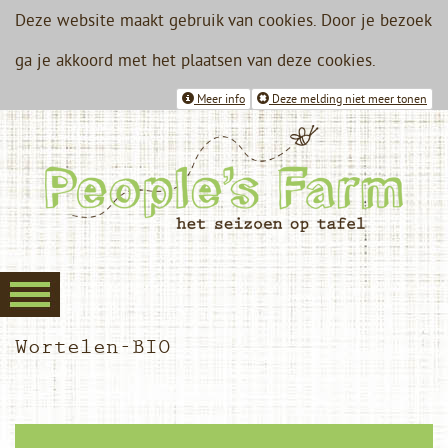
Deze website maakt gebruik van cookies. Door je bezoek
ga je akkoord met het plaatsen van deze cookies.
Meer info
Deze melding niet meer tonen
Wortelen-BIO