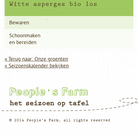
Witte asperges bio los
Bewaren
Schoonmaken
en bereiden
« Terug naar: Onze groenten
« Seizoenskalender bekijken
© 2014 People's Farm, all rights reserved