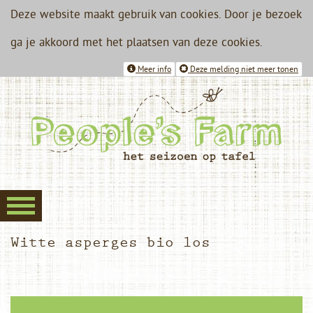
Deze website maakt gebruik van cookies. Door je bezoek
ga je akkoord met het plaatsen van deze cookies.
Meer info
Deze melding niet meer tonen
Witte asperges bio los