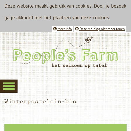
Deze website maakt gebruik van cookies. Door je bezoek
ga je akkoord met het plaatsen van deze cookies.
Meer info
Deze melding niet meer tonen
Winterpostelein-bio