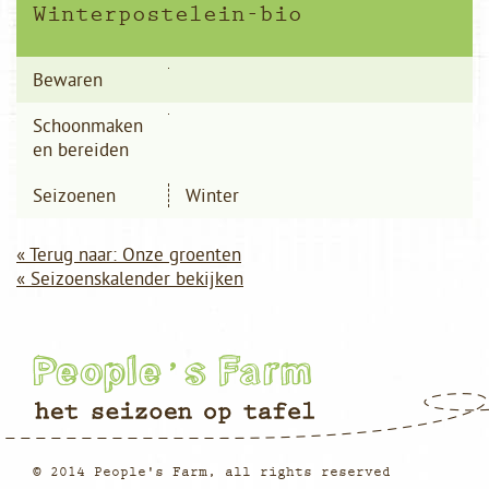
Winterpostelein-bio
Bewaren
Schoonmaken
en bereiden
Seizoenen
Winter
« Terug naar: Onze groenten
« Seizoenskalender bekijken
© 2014 People's Farm, all rights reserved