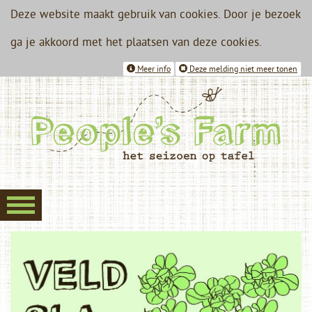
Deze website maakt gebruik van cookies. Door je bezoek
ga je akkoord met het plaatsen van deze cookies.
Meer info
Deze melding niet meer tonen