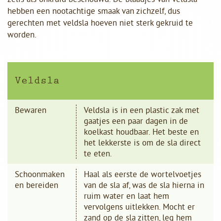
hebben een nootachtige smaak van zichzelf, dus
gerechten met veldsla hoeven niet sterk gekruid te
worden.
Veldsla
Bewaren
Veldsla is in een plastic zak met
gaatjes een paar dagen in de
koelkast houdbaar. Het beste en
het lekkerste is om de sla direct
te eten.
Schoonmaken
Haal als eerste de wortelvoetjes
en bereiden
van de sla af, was de sla hierna in
ruim water en laat hem
vervolgens uitlekken. Mocht er
zand op de sla zitten, leg hem