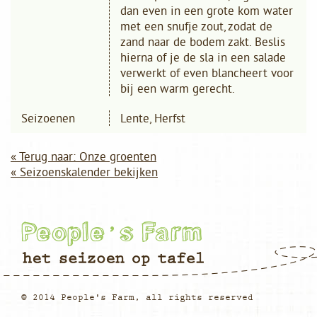
dan even in een grote kom water
met een snufje zout, zodat de
zand naar de bodem zakt. Beslis
hierna of je de sla in een salade
verwerkt of even blancheert voor
bij een warm gerecht.
Seizoenen
Lente, Herfst
« Terug naar: Onze groenten
« Seizoenskalender bekijken
© 2014 People's Farm, all rights reserved