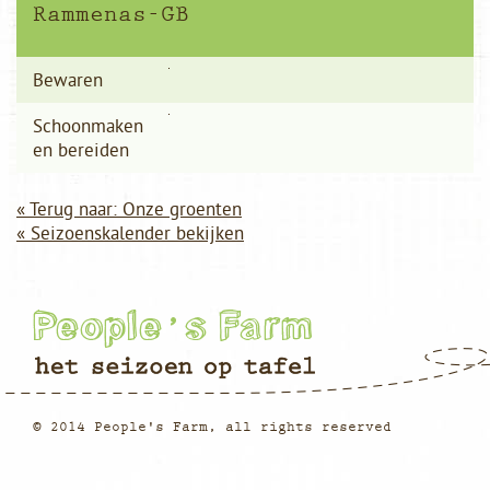
Rammenas-GB
Bewaren
Schoonmaken
en bereiden
« Terug naar: Onze groenten
« Seizoenskalender bekijken
© 2014 People's Farm, all rights reserved