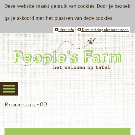
Deze website maakt gebruik van cookies. Door je bezoek
ga je akkoord met het plaatsen van deze cookies.
Meer info
Deze melding niet meer tonen
Rammenas-GB