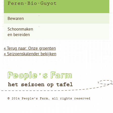
Peren-Bio-Guyot
Bewaren
Schoonmaken
en bereiden
« Terug naar: Onze groenten
« Seizoenskalender bekijken
© 2014 People's Farm, all rights reserved