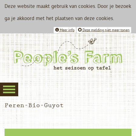
Deze website maakt gebruik van cookies. Door je bezoek
ga je akkoord met het plaatsen van deze cookies.
Meer info
Deze melding niet meer tonen
Peren-Bio-Guyot