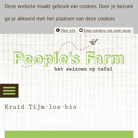
Deze website maakt gebruik van cookies. Door je bezoek
ga je akkoord met het plaatsen van deze cookies.
Meer info
Deze melding niet meer tonen
Kruid Tijm-los-bio