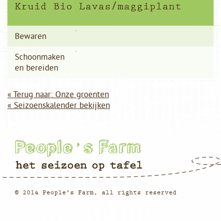
Kruid Bio Lavas/maggiplant
Bewaren
Schoonmaken
en bereiden
« Terug naar: Onze groenten
« Seizoenskalender bekijken
© 2014 People's Farm, all rights reserved