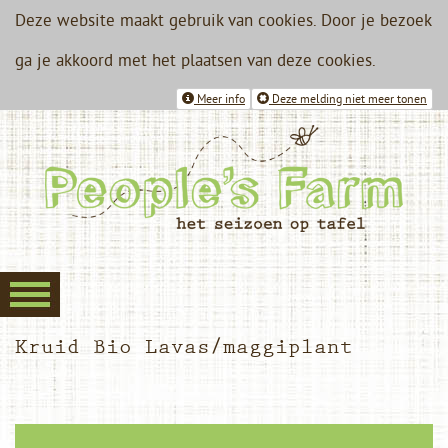
Deze website maakt gebruik van cookies. Door je bezoek
ga je akkoord met het plaatsen van deze cookies.
Meer info
Deze melding niet meer tonen
Kruid Bio Lavas/maggiplant