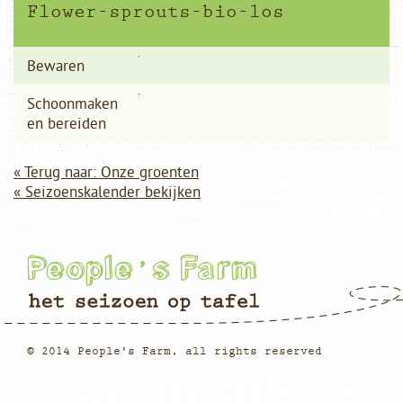
Flower-sprouts-bio-los
Bewaren
Schoonmaken
en bereiden
« Terug naar: Onze groenten
« Seizoenskalender bekijken
© 2014 People's Farm, all rights reserved