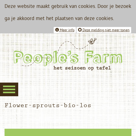
Deze website maakt gebruik van cookies. Door je bezoek
ga je akkoord met het plaatsen van deze cookies.
Meer info
Deze melding niet meer tonen
Flower-sprouts-bio-los