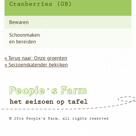
Cranberries (GB)
Bewaren
Schoonmaken
en bereiden
« Terug naar: Onze groenten
« Seizoenskalender bekijken
© 2014 People's Farm, all rights reserved