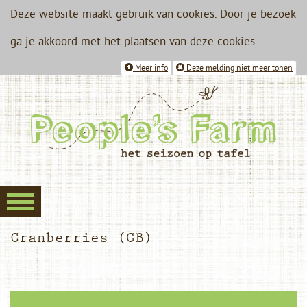
Deze website maakt gebruik van cookies. Door je bezoek
ga je akkoord met het plaatsen van deze cookies.
Meer info
Deze melding niet meer tonen
Cranberries (GB)