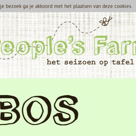
je bezoek ga je akkoord met het plaatsen van deze cookies.