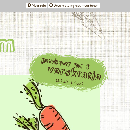
Meer info
Deze melding niet meer tonen