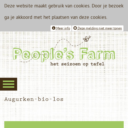
Deze website maakt gebruik van cookies. Door je bezoek
ga je akkoord met het plaatsen van deze cookies.
Meer info
Deze melding niet meer tonen
Augurken-bio-los