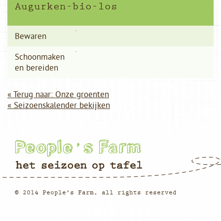
Augurken-bio-los
Bewaren
Schoonmaken
en bereiden
« Terug naar: Onze groenten
« Seizoenskalender bekijken
© 2014 People's Farm, all rights reserved