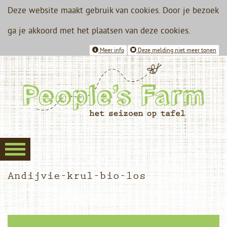
Deze website maakt gebruik van cookies. Door je bezoek
ga je akkoord met het plaatsen van deze cookies.
Meer info
Deze melding niet meer tonen
Andijvie-krul-bio-los