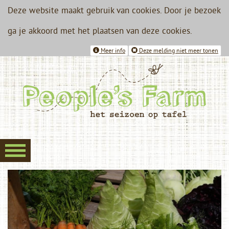
Deze website maakt gebruik van cookies. Door je bezoek
ga je akkoord met het plaatsen van deze cookies.
Meer info
Deze melding niet meer tonen