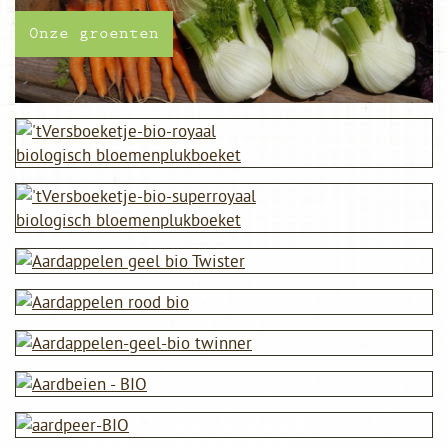
Onze groenten