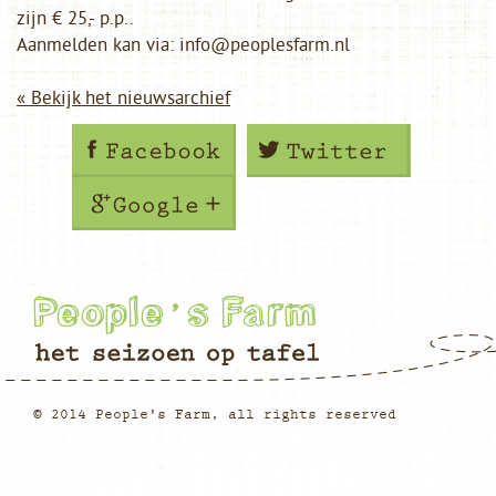
zijn € 25,- p.p..
Aanmelden kan via: info@peoplesfarm.nl
« Bekijk het nieuwsarchief
© 2014 People's Farm, all rights reserved