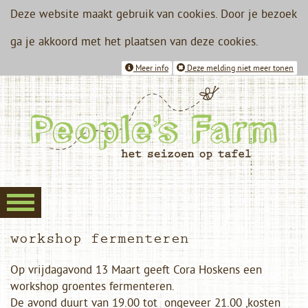
Deze website maakt gebruik van cookies. Door je bezoek
ga je akkoord met het plaatsen van deze cookies.
Meer info
Deze melding niet meer tonen
workshop fermenteren
Op vrijdagavond 13 Maart geeft Cora Hoskens een
workshop groentes fermenteren.
De avond duurt van 19.00 tot ongeveer 21.00 ,kosten