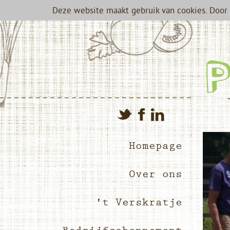
Deze website maakt gebruik van cookies. Door 
Homepage
Over ons
't Verskratje