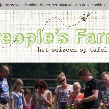
je bezoek ga je akkoord met het plaatsen van deze cookies.