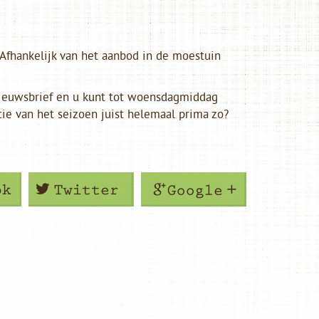
 Afhankelijk van het aanbod in de moestuin
ieuwsbrief en u kunt tot woensdagmiddag
tie van het seizoen juist helemaal prima zo?