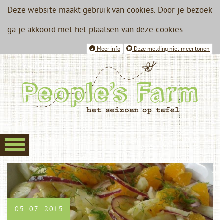
Deze website maakt gebruik van cookies. Door je bezoek
ga je akkoord met het plaatsen van deze cookies.
Meer info
Deze melding niet meer tonen
05-07-2015